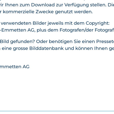
wir Ihnen zum Download zur Verfügung stellen. Die
für kommerzielle Zwecke genutzt werden.
 verwendeten Bilder jeweils mit dem Copyright:
mmetten AG, plus dem Fotografen/der Fotografin, 
Bild gefunden? Oder benötigen Sie einen Presset
en eine grosse Bilddatenbank und können Ihnen ge
Emmetten AG