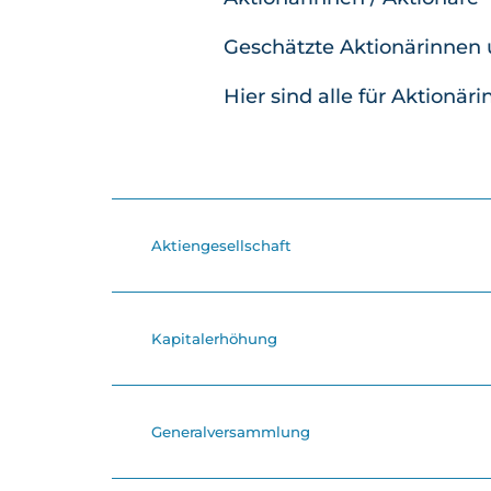
Geschätzte Aktionärinnen 
Hier sind alle für Aktionä
Aktiengesellschaft
Kapitalerhöhung
Generalversammlung