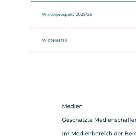
Winterprospekt 2025/26
Wintersafari
Medien
Geschätzte Medienschaffe
Im Medienbereich der Ber