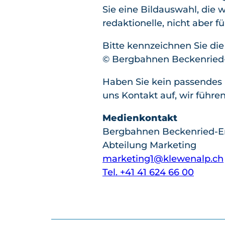
Sie eine Bildauswahl, die 
redaktionelle, nicht aber 
Bitte kennzeichnen Sie die
© Bergbahnen Beckenried-E
Haben Sie kein passendes 
uns Kontakt auf, wir führ
Medienkontakt
Bergbahnen Beckenried-
Abteilung Marketing
marketing1@klewenalp.ch
Tel. +41 41 624 66 00