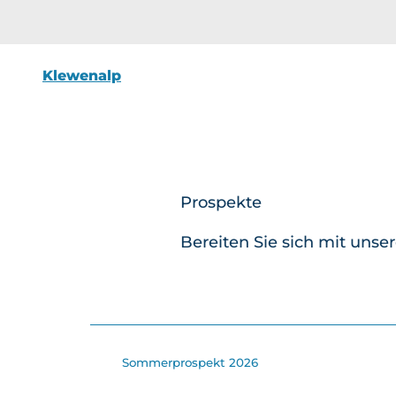
Klewenalp
Prospekte
Bereiten Sie sich mit unse
Sommerprospekt 2026