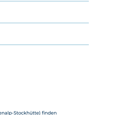
nalp-Stockhütte) finden