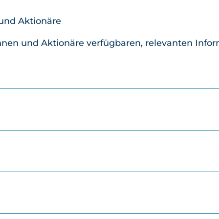
und Aktionäre
rinnen und Aktionäre verfügbaren, relevanten Info