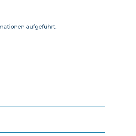
rmationen aufgeführt.