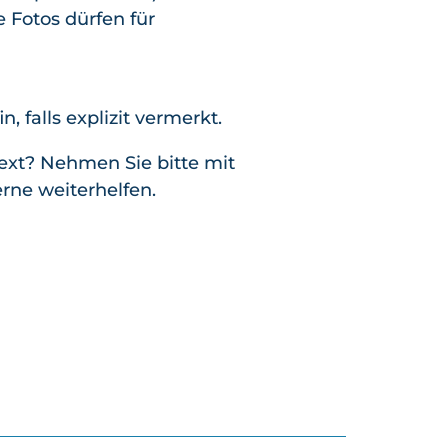
 Fotos dürfen für
falls explizit vermerkt.
ext? Nehmen Sie bitte mit
rne weiterhelfen.