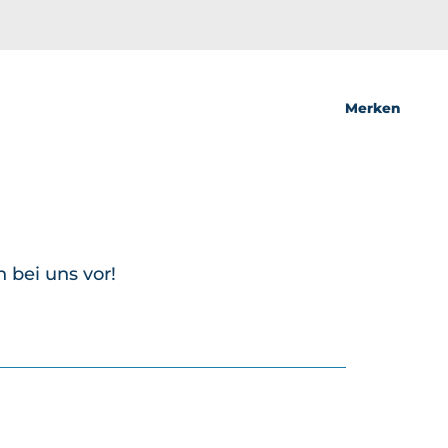
Merken
 bei uns vor!