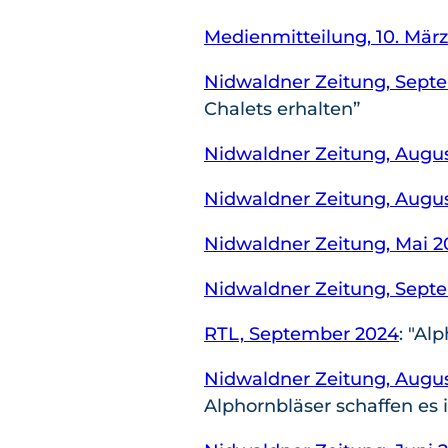
Medienmitteilung, 10. Mär
Nidwaldner Zeitung, Sept
Chalets erhalten”
Nidwaldner Zeitung, Augu
Nidwaldner Zeitung, Augu
Nidwaldner Zeitung, Mai 2
Nidwaldner Zeitung, Sept
RTL, September 2024
: "Al
Nidwaldner Zeitung, Augu
Alphornbläser schaffen es