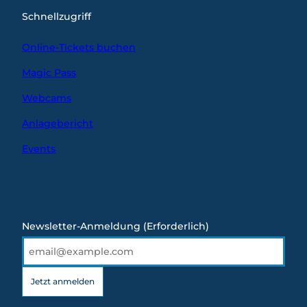
Schnellzugriff
Online-Tickets buchen
Magic Pass
Webcams
Anlagebericht
Events
Newsletter-Anmeldung
(Erforderlich)
Jetzt anmelden