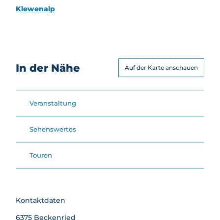
Klewenalp
In der Nähe
Auf der Karte anschauen
Veranstaltung
Sehenswertes
Touren
Kontaktdaten
6375
Beckenried