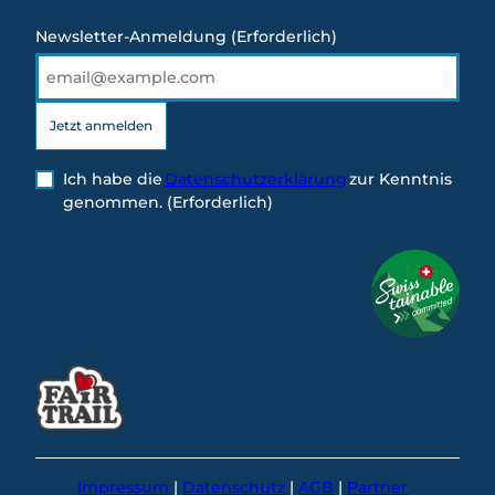
Newsletter-Anmeldung
(Erforderlich)
Jetzt anmelden
Ich habe die
Datenschutzerklärung
zur Kenntnis
genommen.
(Erforderlich)
Impressum
Datenschutz
AGB
Partner