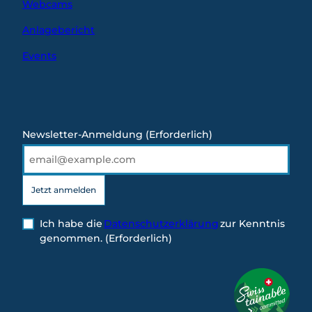
Webcams
Anlagebericht
Events
Newsletter-Anmeldung
(Erforderlich)
Jetzt anmelden
Ich habe die
Datenschutzerklärung
zur Kenntnis
genommen.
(Erforderlich)