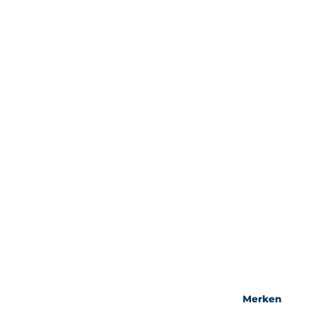
Merken