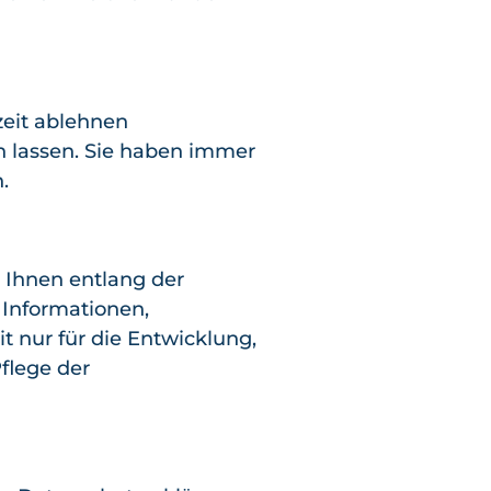
zeit ablehnen
 lassen. Sie haben immer
.
 Ihnen entlang der
 Informationen,
t nur für die Entwicklung,
flege der