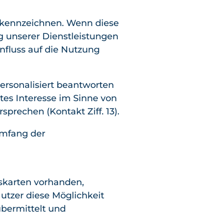
 kennzeichnen. Wenn diese
g unserer Dienstleistungen
nfluss auf die Nutzung
ersonalisiert beantworten
tes Interesse im Sinne von
sprechen (Kontakt Ziff. 13).
Umfang der
eskarten vorhanden,
utzer diese Möglichkeit
bermittelt und