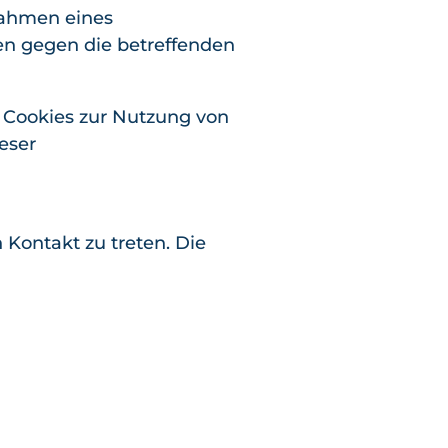
Rahmen eines
hen gegen die betreffenden
 Cookies zur Nutzung von
eser
 Kontakt zu treten. Die