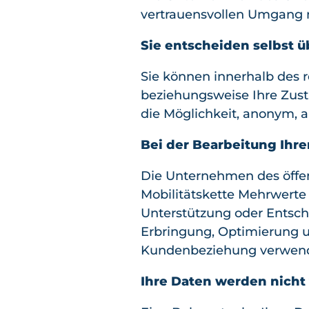
vertrauensvollen Umgang m
Sie entscheiden selbst ü
Sie können innerhalb des 
beziehungsweise Ihre Zust
die Möglichkeit, anonym, a
Bei der Bearbeitung Ihre
Die Unternehmen des öffen
Mobilitätskette Mehrwerte
Unterstützung oder Entschä
Erbringung, Optimierung u
Kundenbeziehung verwend
Ihre Daten werden nicht 