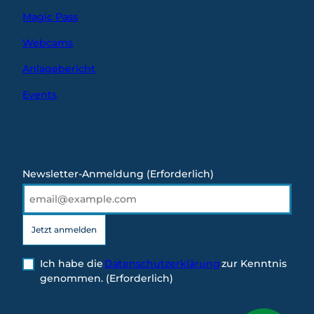
Magic Pass
Webcams
Anlagebericht
Events
Newsletter-Anmeldung
(Erforderlich)
Jetzt anmelden
Ich habe die
Datenschutzerklärung
zur Kenntnis
genommen.
(Erforderlich)