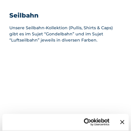
Seilbahn
Unsere Seilbahn-Kollektion (Pullis, Shirts & Caps)
gibt es im Sujet “Gondelbahn” und im Sujet
“Luftseilbahn” jeweils in diversen Farben.