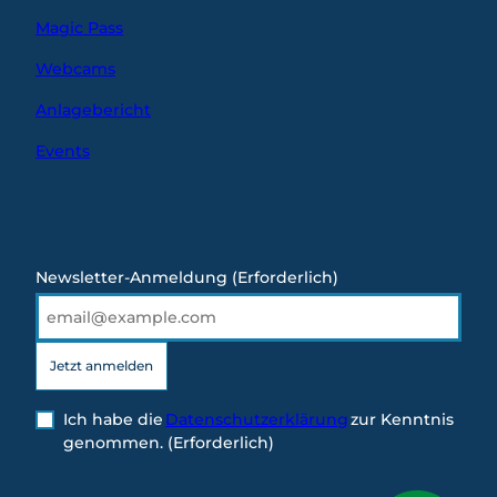
Magic Pass
Webcams
Anlagebericht
Events
Newsletter-Anmeldung
(Erforderlich)
Jetzt anmelden
Ich habe die
Datenschutzerklärung
zur Kenntnis
genommen.
(Erforderlich)