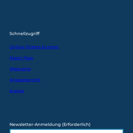
Schnellzugriff
Online-Tickets buchen
Magic Pass
Webcams
Anlagebericht
Events
Newsletter-Anmeldung
(Erforderlich)