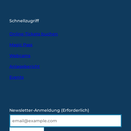
Schnellzugriff
Online-Tickets buchen
Magic Pass
Webcams
Anlagebericht
Events
Newsletter-Anmeldung
(Erforderlich)