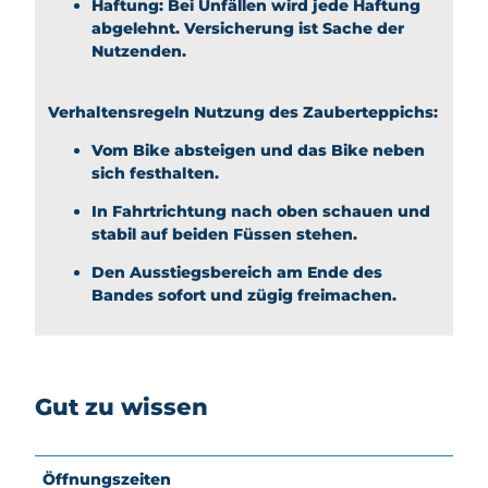
Haftung: Bei Unfällen wird jede Haftung
abgelehnt. Versicherung ist Sache der
Nutzenden.
Verhaltensregeln Nutzung des Zauberteppichs:
Vom Bike absteigen und das Bike neben
sich festhalten.
In Fahrtrichtung nach oben schauen und
stabil auf beiden Füssen stehen.
Den Ausstiegsbereich am Ende des
Bandes sofort und zügig freimachen.
Gut zu wissen
Öffnungszeiten