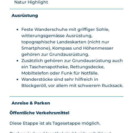
Natur Highlight
Ausrüstung
Feste Wanderschuhe mit griffiger Sohle,
witterungsgemässe Ausrüstung,
topographische Landeskarten (nicht nur
Smartphone), Kompass und Höhenmesser
gehören zur Grundausrüstung.
Zusätzlich gehören zur Grundausrüstung auch
ein Taschenapotheke, Rettungsdecke,
Mobiltelefon oder Funk für Notfälle.
Wanderstöcke sind sehr hilfreich in
Blockgeröll, vor allem mit schwerem Rucksack.
Anreise & Parken
Öffentliche Verkehrsmittel
Diese Etappe ist als Tagesetappe möglich.