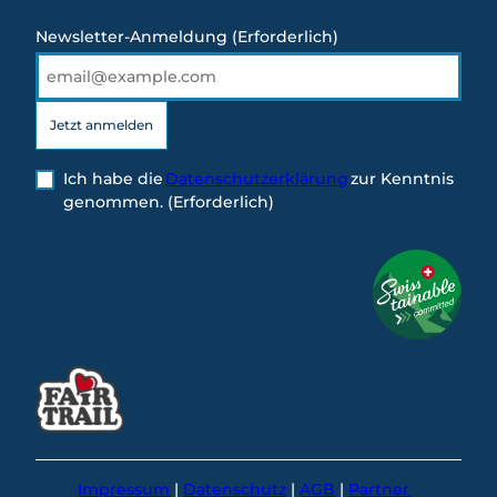
Newsletter-Anmeldung
(Erforderlich)
Jetzt anmelden
Ich habe die
Datenschutzerklärung
zur Kenntnis
genommen.
(Erforderlich)
Impressum
Datenschutz
AGB
Partner