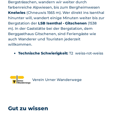
Bergsträsschen, wandern wir weiter durch
farbenreiche Alpwiesen, bis zum Bergheimwesen
Kneiwies
(Chneuwis 1565 m). Wer direkt ins Isenthal
hinunter will, wandert einige Minuten weiter bis zur
Bergstation der
LSB Isenthal - Gitschenen
(1538
m). In der Gaststätte bei der Bergstation, dem
Berggasthaus Gitschenen, sind Feriengäste wie
auch Wanderer und Touristen jederzeit
willkommen.
Technische Schwierigkeit:
T2 weiss-rot-weiss
Verein Urner Wanderwege
Gut zu wissen