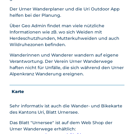
Der Urner Wanderplaner und die Uri Outdoor App
helfen bei der Planung.
Über Geo Admin findet man viele nützliche
Informationen wie zB. wo sich Weiden mit
Herdeschutzhunden, Mutterkuhweiden und auch
Wildruhezonen befinden.
Wanderinnen und Wanderer wandern auf eigene
Verantwortung. Der Verein Urner Wanderwege
haften nicht für Unfälle, die sich während den Urner
Alpenkranz Wanderung ereignen.
Karte
Sehr informativ ist auch die Wander- und Bikekarte
des Kantons Uri, Blatt Urnersee.
Das Blatt "Urnersee" ist auf dem Web Shop der
Urner Wanderwege erhältlich: