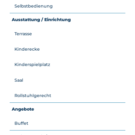
Selbstbedienung
Ausstattung / Einrichtung
Terrasse
Kinderecke
Kinderspielplatz
Saal
Rollstuhlgerecht
Angebote
Buffet