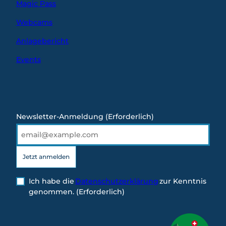
Magic Pass
Webcams
Anlagebericht
Events
Newsletter-Anmeldung
(Erforderlich)
Jetzt anmelden
Ich habe die
Datenschutzerklärung
zur Kenntnis
genommen.
(Erforderlich)