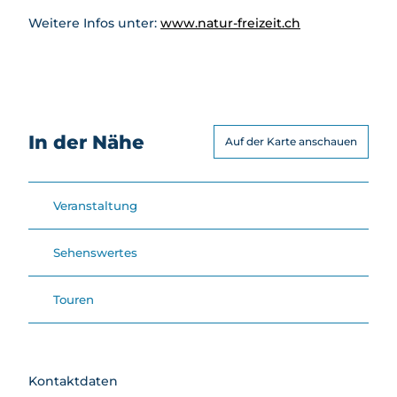
Weitere Infos unter:
www.natur-freizeit.ch
In der Nähe
Auf der Karte anschauen
Veranstaltung
Sehenswertes
Touren
Kontaktdaten