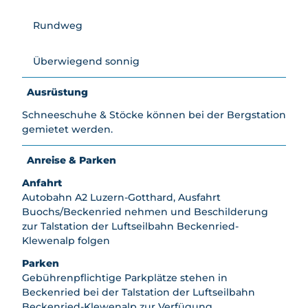
Rundweg
Überwiegend sonnig
Ausrüstung
Schneeschuhe & Stöcke können bei der Bergstation
gemietet werden.
Anreise & Parken
Anfahrt
Autobahn A2 Luzern-Gotthard, Ausfahrt
Buochs/Beckenried nehmen und Beschilderung
zur Talstation der Luftseilbahn Beckenried-
Klewenalp folgen
Parken
Gebührenpflichtige Parkplätze stehen in
Beckenried bei der Talstation der Luftseilbahn
Beckenried-Klewenalp zur Verfügung.