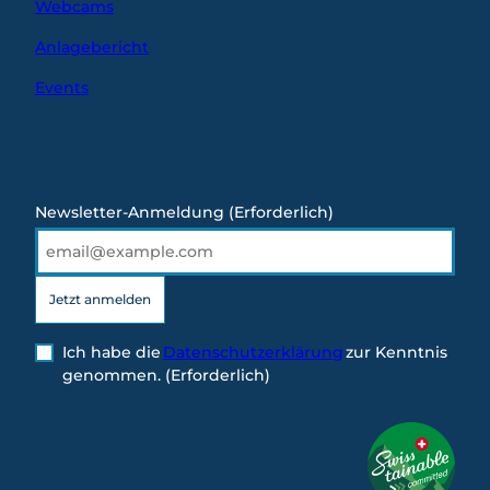
Webcams
Anlagebericht
Events
Newsletter-Anmeldung
(Erforderlich)
Jetzt anmelden
Ich habe die
Datenschutzerklärung
zur Kenntnis
genommen.
(Erforderlich)